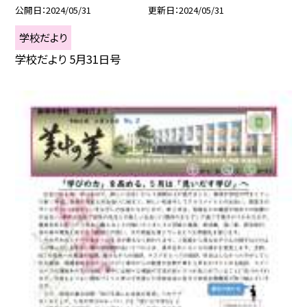
公開日
2024/05/31
更新日
2024/05/31
学校だより
学校だより 5月31日号