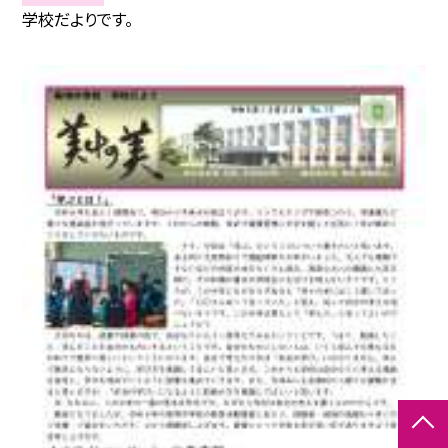
学校だよりです。