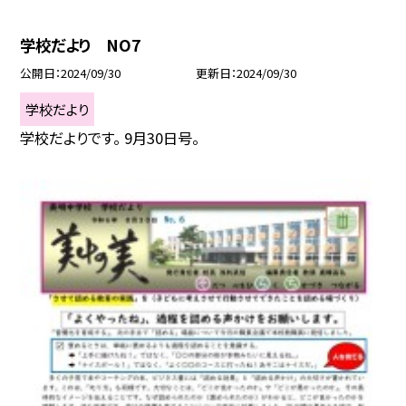
学校だより NO7
公開日
2024/09/30
更新日
2024/09/30
学校だより
学校だよりです。 9月30日号。