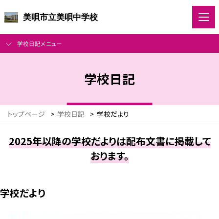
美唄市立美唄中学校
学校日記メニュー
学校日記
トップページ
>
学校日記
>
学校だより
2025年以降の学校だよりは配布文書に掲載して
おります。
学校だより