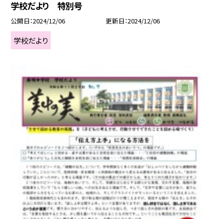
学校だより 特別号
公開日
2024/12/06
更新日
2024/12/06
学校だより