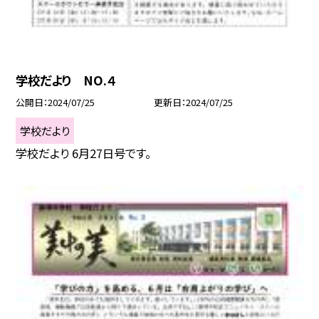
学校だより NO.４
公開日
2024/07/25
更新日
2024/07/25
学校だより
学校だより 6月27日号です。