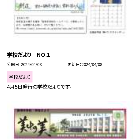
学校だより NO.1
公開日
2024/04/08
更新日
2024/04/08
学校だより
4月5日発行の学校だよりです。