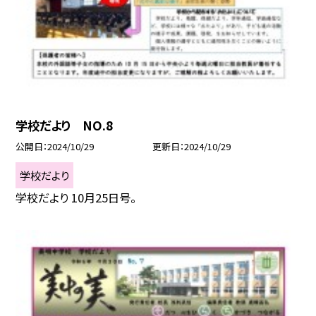
学校だより NO.8
公開日
2024/10/29
更新日
2024/10/29
学校だより
学校だより 10月25日号。