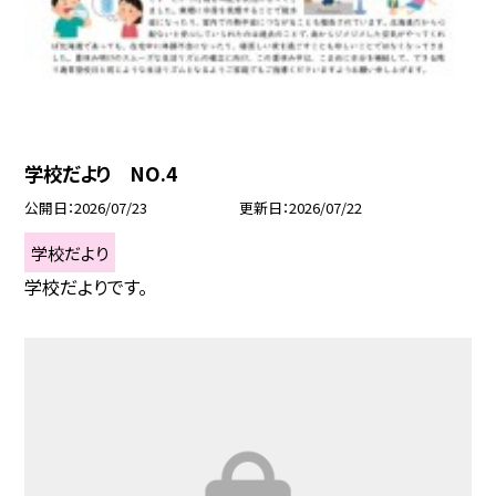
学校だより NO.4
公開日
2026/07/23
更新日
2026/07/22
学校だより
学校だよりです。