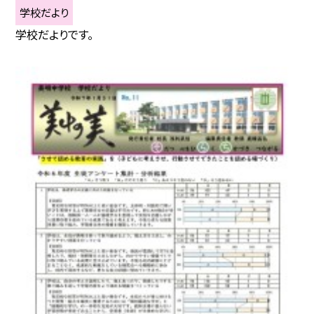
学校だより
学校だよりです。