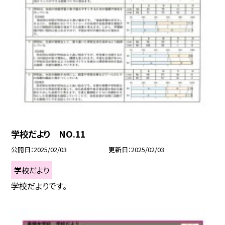
学校だより NO.11
公開日
2025/02/03
更新日
2025/02/03
学校だより
学校だよりです。