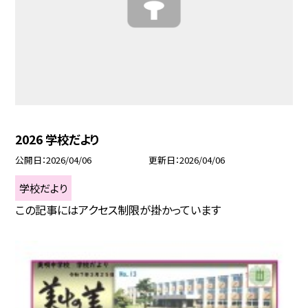
2026 学校だより
公開日
2026/04/06
更新日
2026/04/06
学校だより
この記事にはアクセス制限が掛かっています