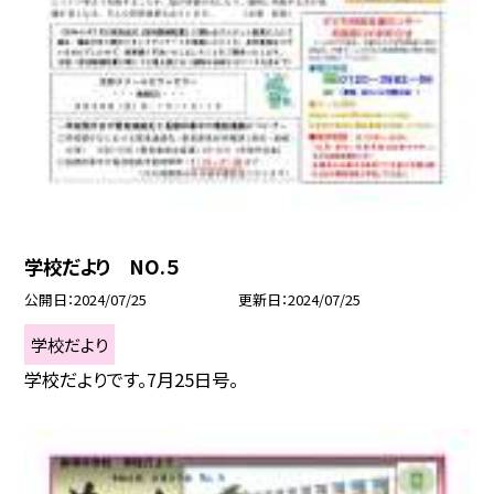
学校だより NO.５
公開日
2024/07/25
更新日
2024/07/25
学校だより
学校だよりです。7月25日号。