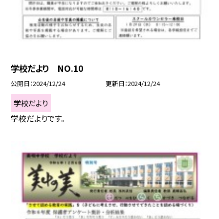
学校だより NO.10
公開日
2024/12/24
更新日
2024/12/24
学校だより
学校だよりです。