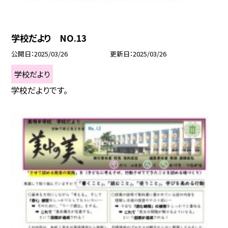
学校だより NO.13
公開日
2025/03/26
更新日
2025/03/26
学校だより
学校だよりです。