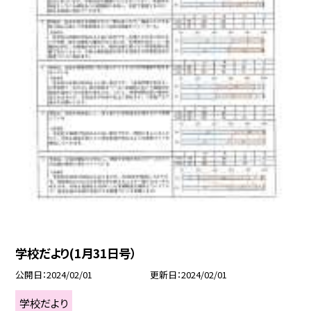
学校だより(1月31日号）
公開日
2024/02/01
更新日
2024/02/01
学校だより