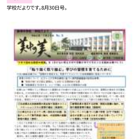
学校だよりです。8月30日号。