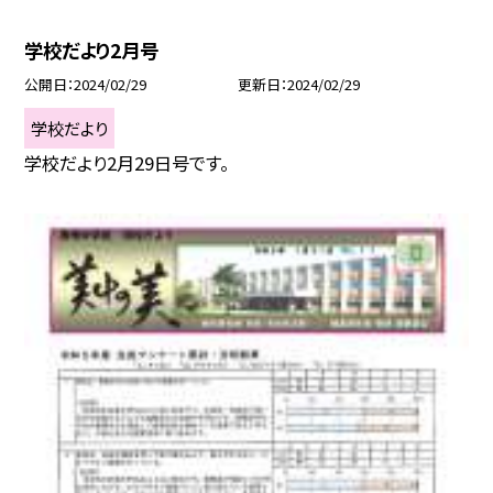
学校だより2月号
公開日
2024/02/29
更新日
2024/02/29
学校だより
学校だより2月29日号です。