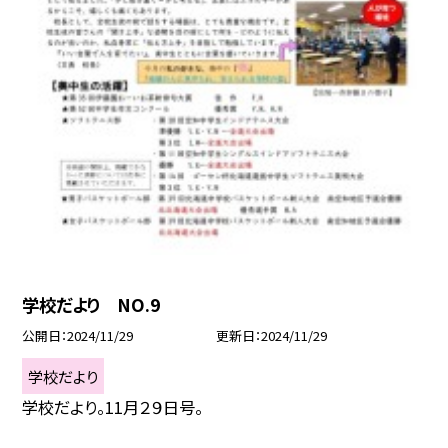
学校だより NO.9
公開日
2024/11/29
更新日
2024/11/29
学校だより
学校だより。11月２９日号。