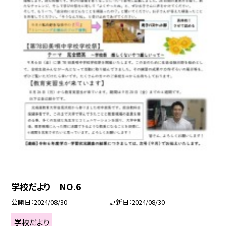
学校だより NO.6
公開日
2024/08/30
更新日
2024/08/30
学校だより