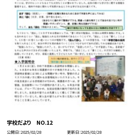
学校だより NO.12
公開日
2025/02/28
更新日
2025/02/28