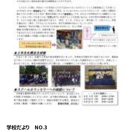
学校だより NO.3