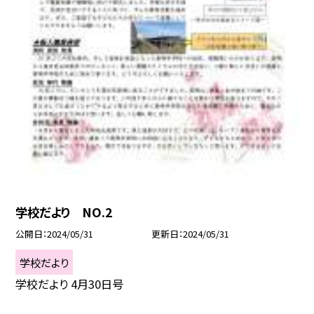
学校だより NO.2
公開日
2024/05/31
更新日
2024/05/31
学校だより
学校だより 4月30日号