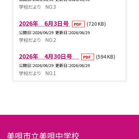
学校だより NO.3
2026年 6月3日号
(720 KB)
PDF
公開日
2026/06/29
更新日
2026/06/29
学校だより NO.2
2026年 4月30日号
(594 KB)
PDF
公開日
2026/06/29
更新日
2026/06/29
学校だより NO.1
美唄市立美唄中学校