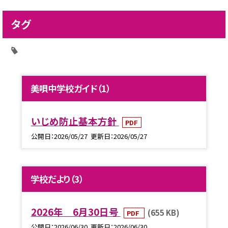
タグ
美唄中学校ガイド（1）
いじめ防止基本方針
PDF
公開日
2026/05/27
更新日
2026/05/27
学校だより（3）
2026年 6月30日号
(655 KB)
PDF
公開日
2026/06/30
更新日
2026/06/30