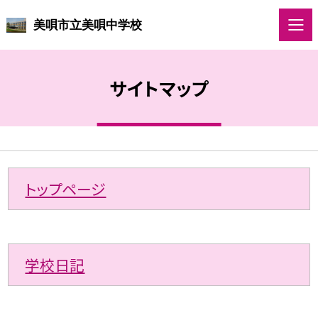
美唄市立美唄中学校
サイトマップ
トップページ
学校日記