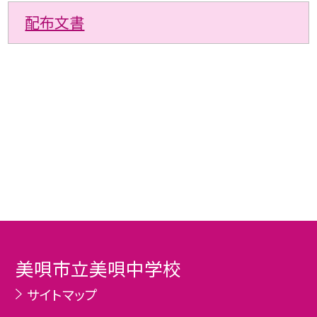
配布文書
美唄市立美唄中学校
サイトマップ