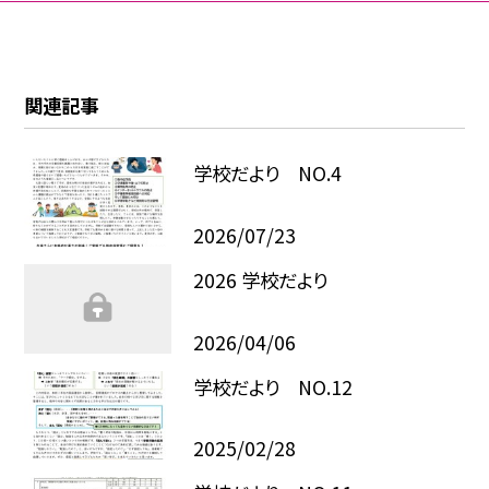
関連記事
学校だより NO.4
2026/07/23
2026 学校だより
2026/04/06
学校だより NO.12
2025/02/28