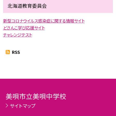
北海道教育委員会
新型コロナウイルス感染症に関する情報サイト
どさんこ学び応援サイト
チャレンジテスト
RSS
美唄市立美唄中学校
サイトマップ