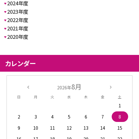
2024年度
2023年度
2022年度
2021年度
2020年度
カレンダー
8月
2026年
日
月
火
水
木
金
土
1
2
3
4
5
6
7
8
9
10
11
12
13
14
15
16
17
18
19
20
21
22