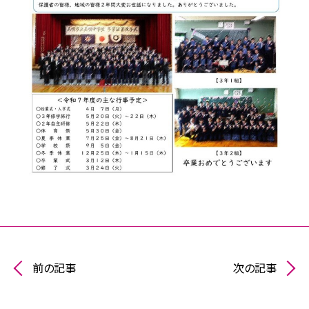
前の記事
次の記事