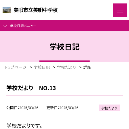
美唄市立美唄中学校
学校日記メニュー
学校日記
トップページ
>
学校日記
>
学校だより
>
詳細
学校だより NO.13
公開日
2025/03/26
更新日
2025/03/26
学校だより
学校だよりです。