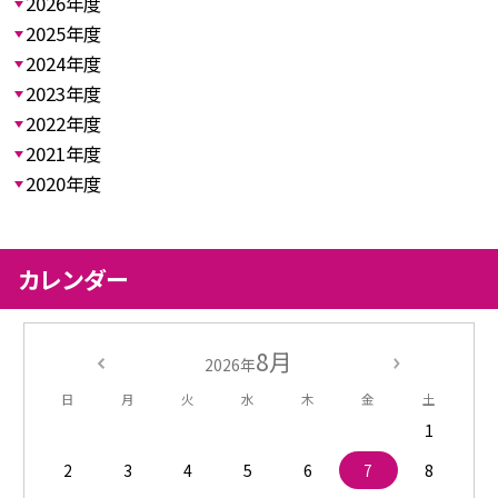
2026年度
2025年度
2024年度
2023年度
2022年度
2021年度
2020年度
カレンダー
8月
2026年
日
月
火
水
木
金
土
1
2
3
4
5
6
7
8