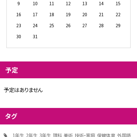
9
10
11
12
13
14
15
16
17
18
19
20
21
22
23
24
25
26
27
28
29
30
31
予定
予定はありません
タグ
1年生
2年生
3年生
理科
美術
技術・家庭
保健体育
外国語