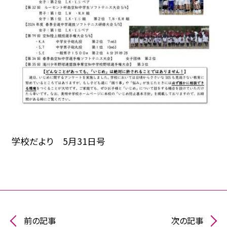
学校だより 5月31日号
前の記事
次の記事