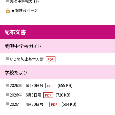
美唄中学校ガイド
★保護者ページ
配布文書
美唄中学校ガイド
いじめ防止基本方針
PDF
学校だより
2026年 6月30日号
(655 KB)
PDF
2026年 6月3日号
(720 KB)
PDF
2026年 4月30日号
(594 KB)
PDF