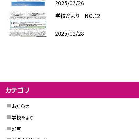
2025/03/26
学校だより NO.12
2025/02/28
カテゴリ
お知らせ
学校だより
沿革