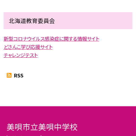
北海道教育委員会
新型コロナウイルス感染症に関する情報サイト
どさんこ学び応援サイト
チャレンジテスト
RSS
美唄市立美唄中学校