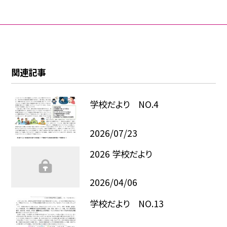
関連記事
学校だより NO.4
2026/07/23
2026 学校だより
2026/04/06
学校だより NO.13