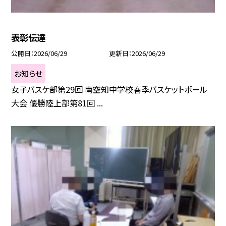
表彰伝達
公開日
2026/06/29
更新日
2026/06/29
お知らせ
女子バスケ部第29回 南空知中学校春季バスケットボール
大会 優勝陸上部第81回 ...