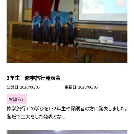
3年生 修学旅行発表会
公開日
2026/06/05
更新日
2026/06/05
お知らせ
修学旅行での学びを1・2年生や保護者の方に発表しました。
各班で工夫をした発表とな...