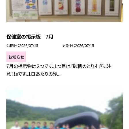
保健室の掲示板 7月
公開日
2026/07/15
更新日
2026/07/15
お知らせ
7月の掲示物は２つです。1つ目は『砂糖のとりすぎに注
意！！』です。1日あたりの砂...