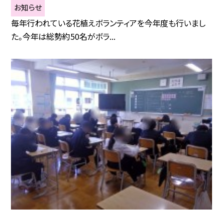
お知らせ
毎年行われている花植えボランティアを今年度も行いまし
た。今年は総勢約50名がボラ...