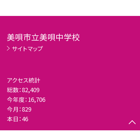
美唄市立美唄中学校
サイトマップ
アクセス統計
総数：
82,409
今年度：
16,706
今月：
829
本日：
46
©美唄市立美唄中学校