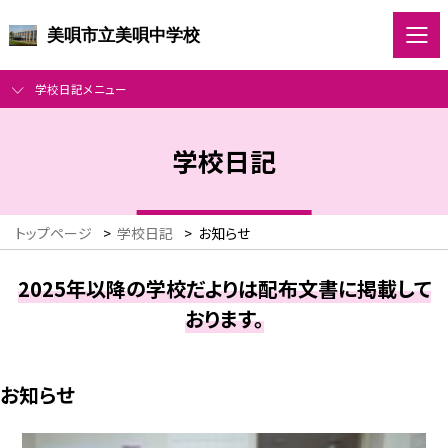
美唄市立美唄中学校
学校日記メニュー
学校日記
トップページ
>
学校日記
>
お知らせ
2025年以降の学校だよりは配布文書に掲載して
おります。
お知らせ