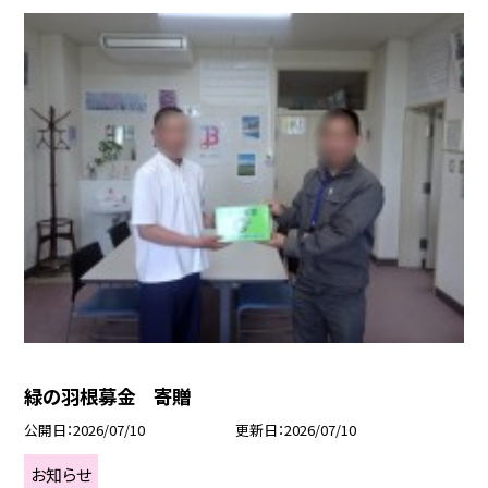
緑の羽根募金 寄贈
公開日
2026/07/10
更新日
2026/07/10
お知らせ