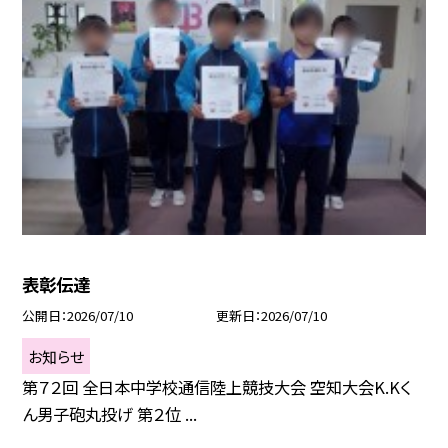
表彰伝達
公開日
2026/07/10
更新日
2026/07/10
お知らせ
第７２回 全日本中学校通信陸上競技大会 空知大会K.Kく
ん男子砲丸投げ 第２位 ...