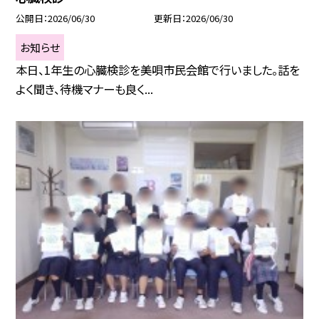
公開日
2026/06/30
更新日
2026/06/30
お知らせ
本日、1年生の心臓検診を美唄市民会館で行いました。話を
よく聞き、待機マナーも良く...