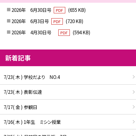
2026年 6月30日号
(655 KB)
PDF
2026年 6月3日号
(720 KB)
PDF
2026年 4月30日号
(594 KB)
PDF
新着記事
7/23( 木 ) 学校だより NO.4
7/23( 木 ) 表彰伝達
7/17( 金 ) 参観日
7/16( 木 ) 1年生 ミシン授業