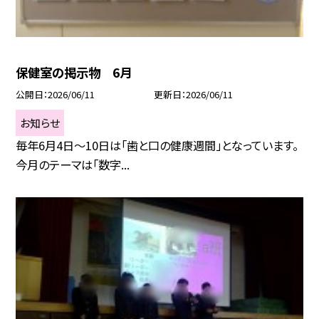
保健室の掲示物 6月
公開日
2026/06/11
更新日
2026/06/11
お知らせ
毎年6月4日〜10日は「歯と口の健康週間」となっています。
今月のテーマは「数字...