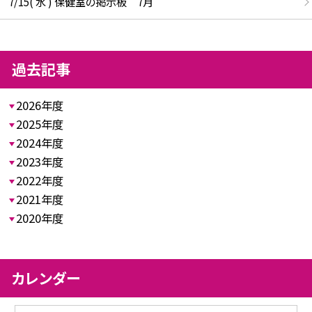
7/15( 水 ) 保健室の掲示板 7月
過去記事
2026年度
2025年度
2024年度
2023年度
2022年度
2021年度
2020年度
カレンダー