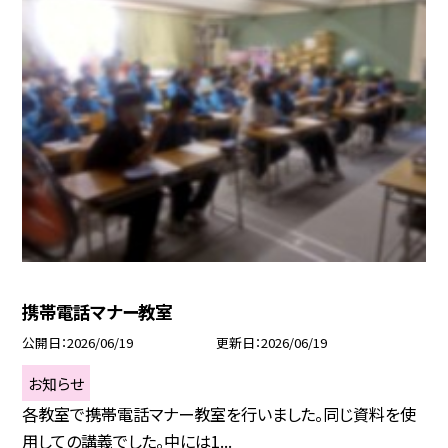
携帯電話マナー教室
公開日
2026/06/19
更新日
2026/06/19
お知らせ
各教室で携帯電話マナー教室を行いました。同じ資料を使
用しての講義でした。中には1...