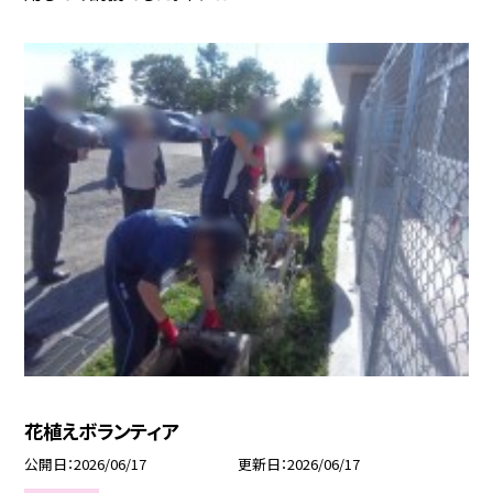
花植えボランティア
公開日
2026/06/17
更新日
2026/06/17