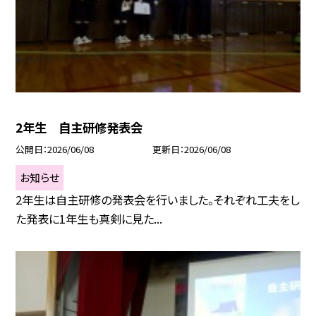
2年生 自主研修発表会
公開日
2026/06/08
更新日
2026/06/08
お知らせ
2年生は自主研修の発表会を行いました。それぞれ工夫をし
た発表に1年生も真剣に見た...