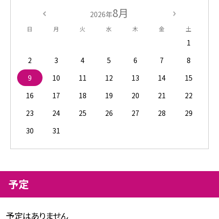
8月
2026年
日
月
火
水
木
金
土
1
2
3
4
5
6
7
8
9
10
11
12
13
14
15
16
17
18
19
20
21
22
23
24
25
26
27
28
29
30
31
予定
予定はありません