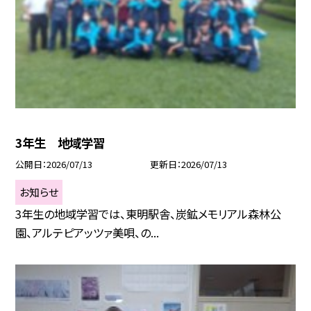
3年生 地域学習
公開日
2026/07/13
更新日
2026/07/13
お知らせ
3年生の地域学習では、東明駅舎、炭鉱メモリアル森林公
園、アルテピアッツァ美唄、の...