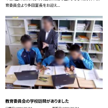
育委員会より多田室長をお迎え...
教育委員会の学校訪問がありました