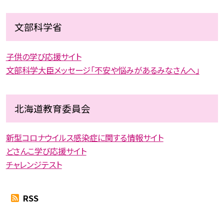
文部科学省
子供の学び応援サイト
文部科学大臣メッセージ「不安や悩みがあるみなさんへ」
北海道教育委員会
新型コロナウイルス感染症に関する情報サイト
どさんこ学び応援サイト
チャレンジテスト
RSS