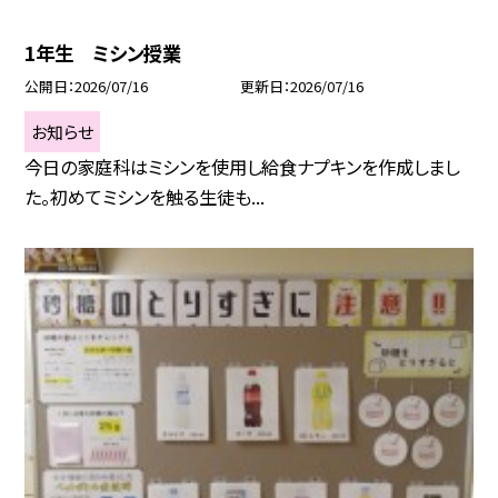
1年生 ミシン授業
公開日
2026/07/16
更新日
2026/07/16
お知らせ
今日の家庭科はミシンを使用し給食ナプキンを作成しまし
た。初めてミシンを触る生徒も...