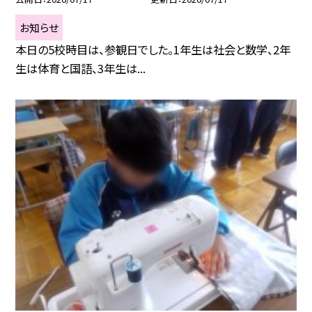
お知らせ
本日の5校時目は、参観日でした。1年生は社会と数学、2年
生は体育と国語、3年生は...