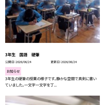
3年生 国語 硬筆
公開日
2026/06/24
更新日
2026/06/24
お知らせ
3年生の硬筆の授業の様子です。静かな空間で真剣に書い
ていました。一文字一文字を丁...