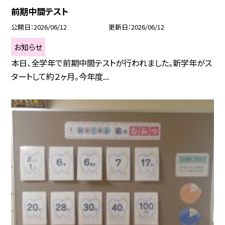
前期中間テスト
公開日
2026/06/12
更新日
2026/06/12
お知らせ
本日、全学年で前期中間テストが行われました。新学年がス
タートして約２ヶ月。今年度...