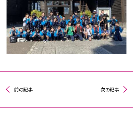
前の記事
次の記事