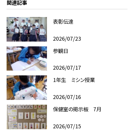
関連記事
表彰伝達
2026/07/23
参観日
2026/07/17
1年生 ミシン授業
2026/07/16
保健室の掲示板 7月
2026/07/15