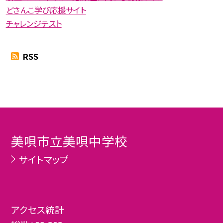
どさんこ学び応援サイト
チャレンジテスト
RSS
美唄市立美唄中学校
サイトマップ
アクセス統計