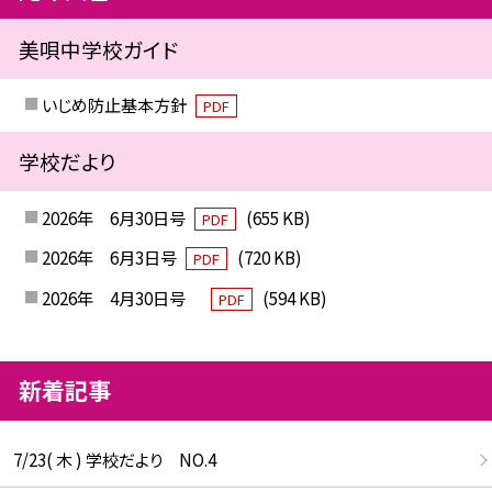
美唄中学校ガイド
いじめ防止基本方針
PDF
学校だより
2026年 6月30日号
(655 KB)
PDF
2026年 6月3日号
(720 KB)
PDF
2026年 4月30日号
(594 KB)
PDF
新着記事
7/23( 木 ) 学校だより NO.4