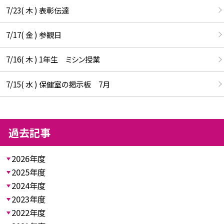
7/23( 木 ) 表彰伝達
7/17( 金 ) 参観日
7/16( 木 ) 1年生 ミシン授業
7/15( 水 ) 保健室の掲示板 7月
過去記事
2026年度
2025年度
2024年度
2023年度
2022年度