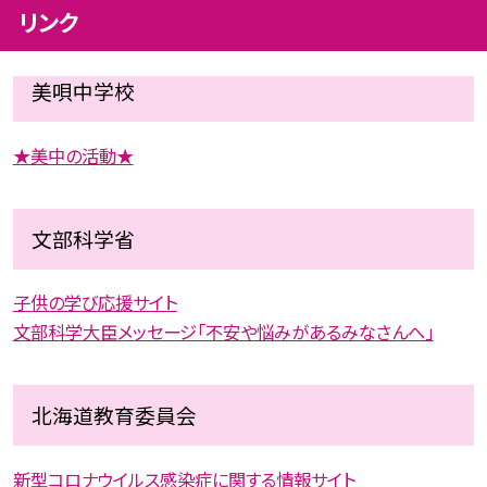
リンク
美唄中学校
★美中の活動★
文部科学省
子供の学び応援サイト
文部科学大臣メッセージ「不安や悩みがあるみなさんへ」
北海道教育委員会
新型コロナウイルス感染症に関する情報サイト