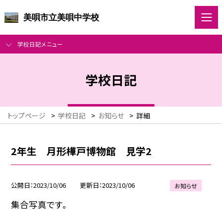
美唄市立美唄中学校
学校日記メニュー
学校日記
トップページ
>
学校日記
>
お知らせ
>
詳細
2年生 月形樺戸博物館 見学2
公開日
2023/10/06
更新日
2023/10/06
お知らせ
集合写真です。