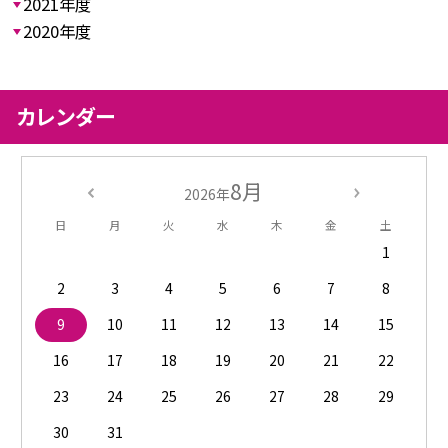
2021年度
2020年度
カレンダー
8月
2026年
日
月
火
水
木
金
土
1
2
3
4
5
6
7
8
9
10
11
12
13
14
15
16
17
18
19
20
21
22
23
24
25
26
27
28
29
30
31