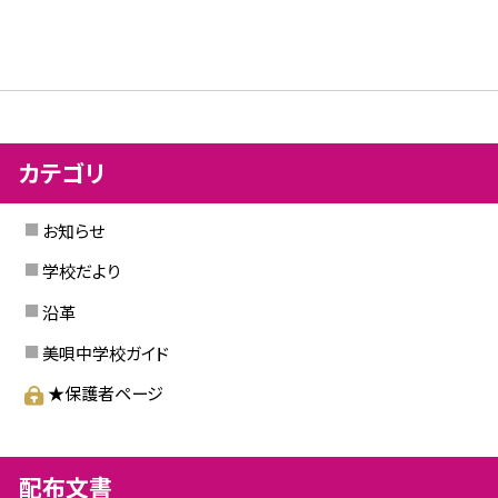
カテゴリ
お知らせ
学校だより
沿革
美唄中学校ガイド
★保護者ページ
配布文書