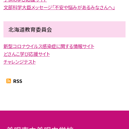
文部科学大臣メッセージ「不安や悩みがあるみなさんへ」
北海道教育委員会
新型コロナウイルス感染症に関する情報サイト
どさんこ学び応援サイト
チャレンジテスト
RSS