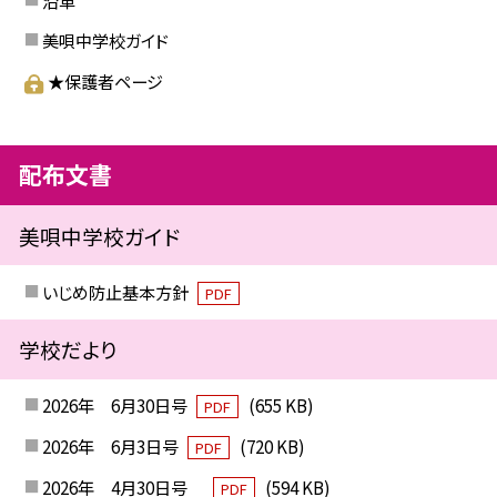
美唄中学校ガイド
★保護者ページ
配布文書
美唄中学校ガイド
いじめ防止基本方針
PDF
学校だより
2026年 6月30日号
(655 KB)
PDF
2026年 6月3日号
(720 KB)
PDF
2026年 4月30日号
(594 KB)
PDF