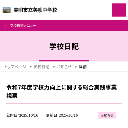
美唄市立美唄中学校
学校日記メニュー
学校日記
トップページ
>
学校日記
>
お知らせ
>
詳細
令和7年度学校力向上に関する総合実践事業
視察
公開日
2025/10/16
更新日
2025/10/16
お知らせ