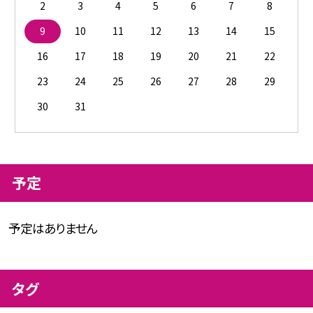
2
3
4
5
6
7
8
9
10
11
12
13
14
15
16
17
18
19
20
21
22
23
24
25
26
27
28
29
30
31
予定
予定はありません
タグ