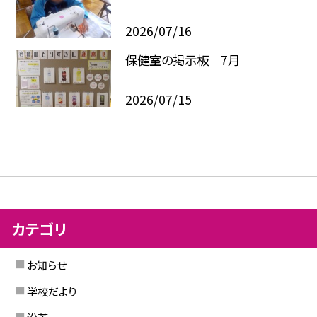
2026/07/16
保健室の掲示板 7月
2026/07/15
カテゴリ
お知らせ
学校だより
沿革