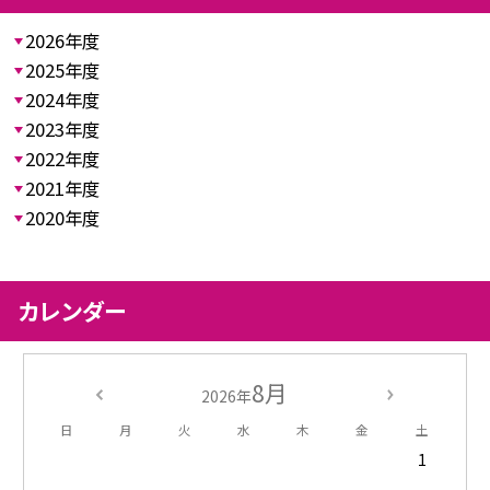
2026年度
2025年度
2024年度
2023年度
2022年度
2021年度
2020年度
カレンダー
8月
2026年
日
月
火
水
木
金
土
1