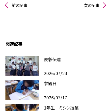
前の記事
次の記事
関連記事
表彰伝達
2026/07/23
参観日
2026/07/17
1年生 ミシン授業