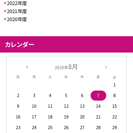
2022年度
2021年度
2020年度
カレンダー
8月
2026年
日
月
火
水
木
金
土
1
2
3
4
5
6
7
8
9
10
11
12
13
14
15
16
17
18
19
20
21
22
23
24
25
26
27
28
29