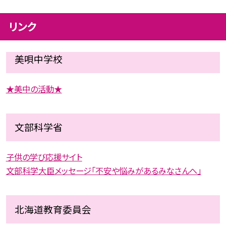
リンク
美唄中学校
★美中の活動★
文部科学省
子供の学び応援サイト
文部科学大臣メッセージ「不安や悩みがあるみなさんへ」
北海道教育委員会