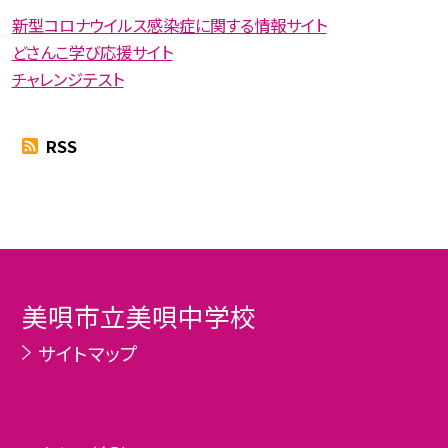
新型コロナウイルス感染症に関する情報サイト
どさんこ学び応援サイト
チャレンジテスト
RSS
美唄市立美唄中学校
サイトマップ