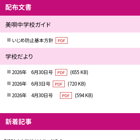
配布文書
美唄中学校ガイド
いじめ防止基本方針
PDF
学校だより
2026年 6月30日号
(655 KB)
PDF
2026年 6月3日号
(720 KB)
PDF
2026年 4月30日号
(594 KB)
PDF
新着記事