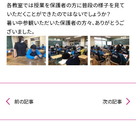
各教室では授業を保護者の方に普段の様子を見て
いただくことができたのではないでしょうか？
暑い中参観いただいた保護者の方々、ありがとうご
ざいました。
前の記事
次の記事