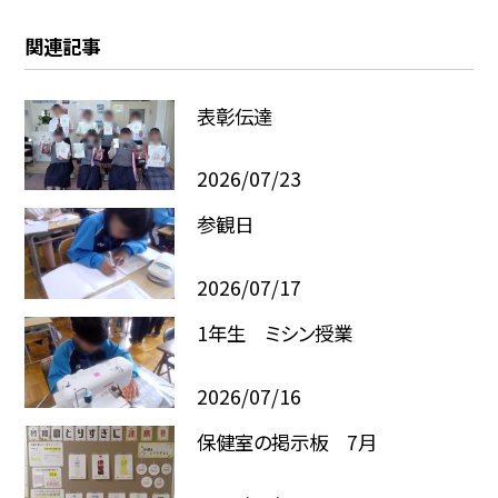
関連記事
表彰伝達
2026/07/23
参観日
2026/07/17
1年生 ミシン授業
2026/07/16
保健室の掲示板 7月