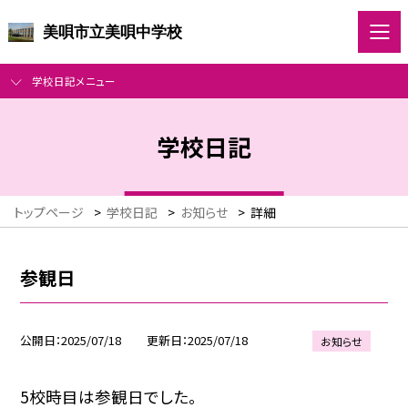
美唄市立美唄中学校
学校日記メニュー
学校日記
トップページ
>
学校日記
>
お知らせ
>
詳細
参観日
公開日
2025/07/18
更新日
2025/07/18
お知らせ
5校時目は参観日でした。