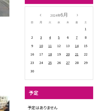
6月
2024年
日
月
火
水
木
金
土
1
2
3
4
5
6
7
8
9
10
11
12
13
14
15
16
17
18
19
20
21
22
23
24
25
26
27
28
29
30
予定
予定はありません