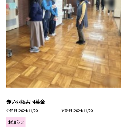
赤い羽根共同募金
公開日
2024/11/20
更新日
2024/11/20
お知らせ