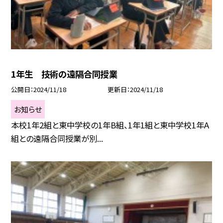
1年生 技術の遠隔合同授業
公開日
2024/11/18
更新日
2024/11/18
お知らせ
本校1年2組と東中学校の1年B組、1年1組と東中学校1年A
組との遠隔合同授業が別...