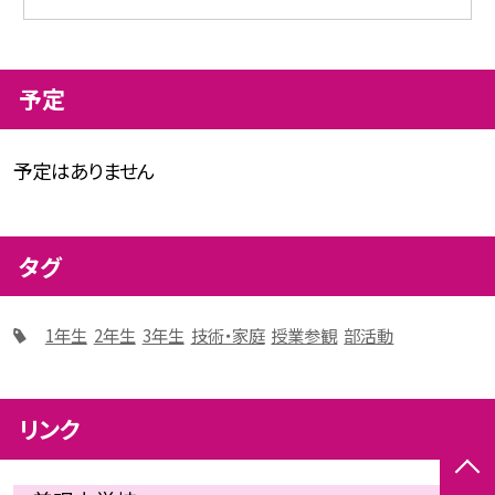
予定
予定はありません
タグ
1年生
2年生
3年生
技術・家庭
授業参観
部活動
リンク