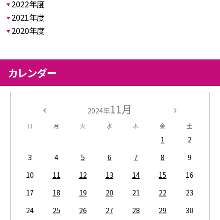
2022年度
2021年度
2020年度
カレンダー
11月
2024年
日
月
火
水
木
金
土
1
2
3
4
5
6
7
8
9
10
11
12
13
14
15
16
17
18
19
20
21
22
23
24
25
26
27
28
29
30