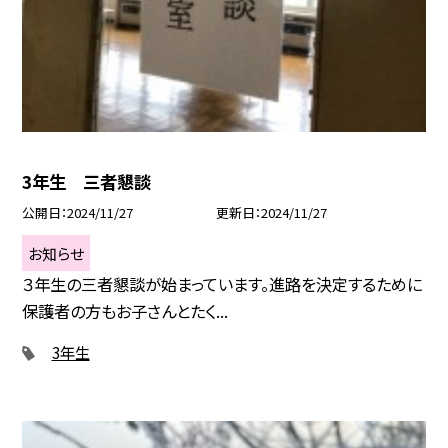
3年生 三者懇談
公開日
2024/11/27
更新日
2024/11/27
お知らせ
３年生の三者懇談が始まっています。進路を決定するために
保護者の方もお子さんとたく...
3年生