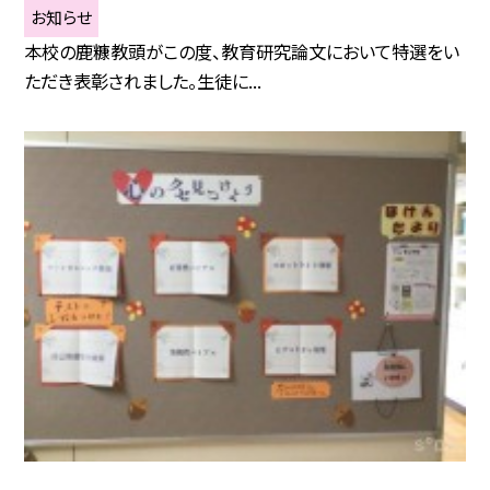
お知らせ
本校の鹿糠教頭がこの度、教育研究論文において特選をい
ただき表彰されました。生徒に...