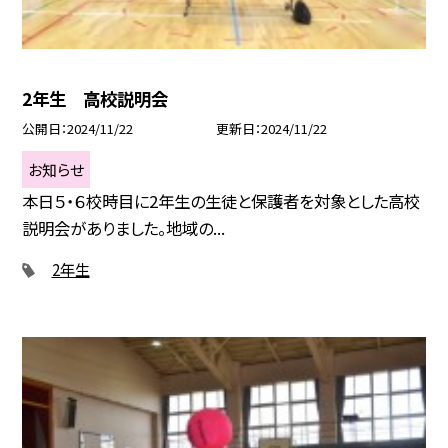
2年生 高校説明会
公開日
2024/11/22
更新日
2024/11/22
お知らせ
本日５・６校時目に2年生の生徒と保護者を対象とした高校
説明会がありました。地域の...
2年生