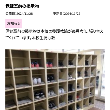
保健室前の掲示物
公開日
2024/11/28
更新日
2024/11/28
お知らせ
保健室前の掲示物は本校の養護教諭が毎月考え、張り替え
てくれています。本校生徒も教...