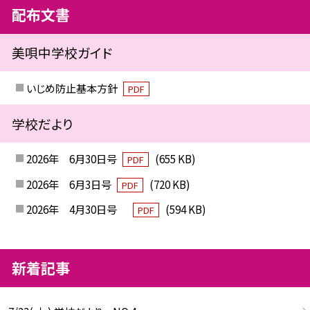
配布文書
美唄中学校ガイド
いじめ防止基本方針
PDF
学校だより
2026年 6月30日号
(655 KB)
PDF
2026年 6月3日号
(720 KB)
PDF
2026年 4月30日号
(594 KB)
PDF
新着記事