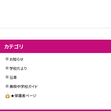
カテゴリ
お知らせ
学校だより
沿革
美唄中学校ガイド
★保護者ページ