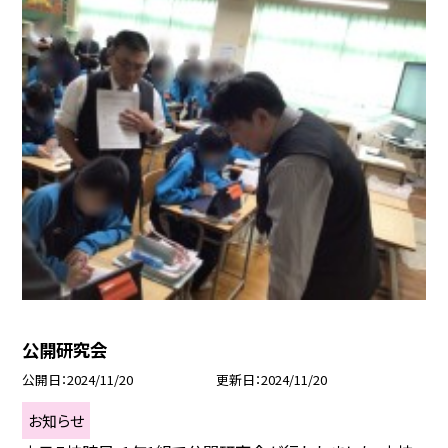
公開研究会
公開日
2024/11/20
更新日
2024/11/20
お知らせ