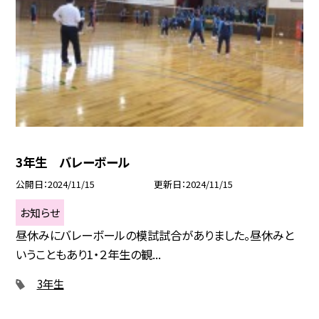
3年生 バレーボール
公開日
2024/11/15
更新日
2024/11/15
お知らせ
昼休みにバレーボールの模試試合がありました。昼休みと
いうこともあり1・２年生の観...
3年生