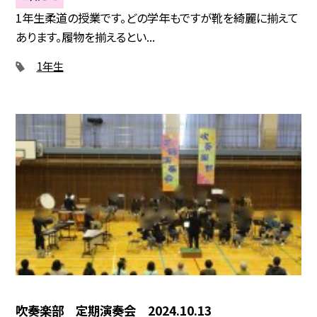
1年生柔道の授業です。どの学年もですが靴を綺麗に揃えて
あります。履物を揃えるとい...
1年生
吹奏楽部 定期演奏会 2024.10.13