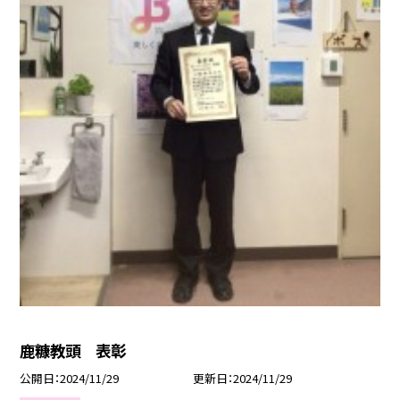
鹿糠教頭 表彰
公開日
2024/11/29
更新日
2024/11/29