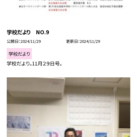
学校だより NO.9
公開日
2024/11/29
更新日
2024/11/29
学校だより
学校だより。11月２９日号。