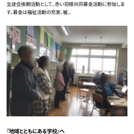
生徒会後期活動として、赤い羽根共同募金活動に参加しま
す。募金は福祉活動の充実、被...
『地域とともにある学校』へ