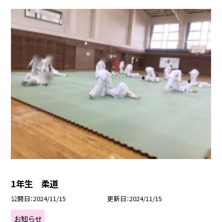
1年生 柔道
公開日
2024/11/15
更新日
2024/11/15
お知らせ