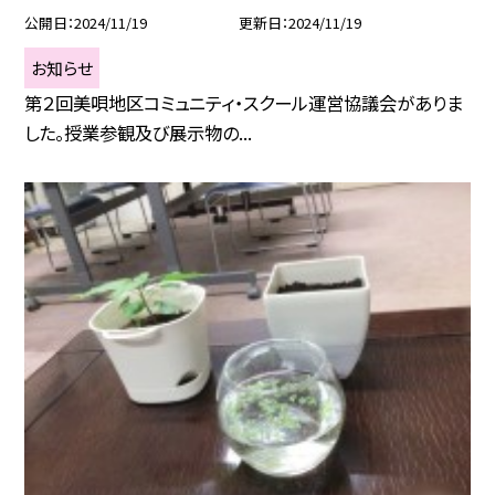
公開日
2024/11/19
更新日
2024/11/19
お知らせ
第２回美唄地区コミュニティ・スクール運営協議会がありま
した。授業参観及び展示物の...