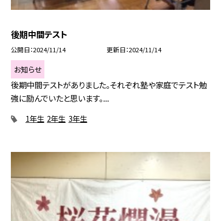
後期中間テスト
公開日
2024/11/14
更新日
2024/11/14
お知らせ
後期中間テストがありました。それぞれ塾や家庭でテスト勉
強に励んでいたと思います。...
1年生
2年生
3年生