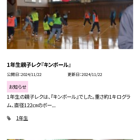
1年生親子レク『キンボール』
公開日
2024/11/22
更新日
2024/11/22
お知らせ
1年生の親子レクは、『キンボール』でした。重さ約1キログラ
ム、直径122㎝のボー...
1年生