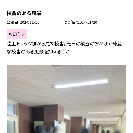
校舎のある風景
公開日
2024/11/20
更新日
2024/11/20
お知らせ
陸上トラック側から見た校舎。先日の積雪のおかげで綺麗
な校舎のある風景を抑えること...