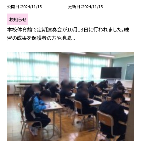
公開日
2024/11/15
更新日
2024/11/15
お知らせ
本校体育館で定期演奏会が10月13日に行われました。練
習の成果を保護者の方や地域...