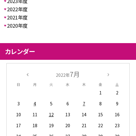
2023年度
2022年度
2021年度
2020年度
カレンダー
7月
2022年
日
月
火
水
木
金
土
1
2
3
4
5
6
7
8
9
10
11
12
13
14
15
16
17
18
19
20
21
22
23