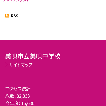
RSS
美唄市立美唄中学校
サイトマップ
アクセス統計
総数：
82,333
今年度：
16,630