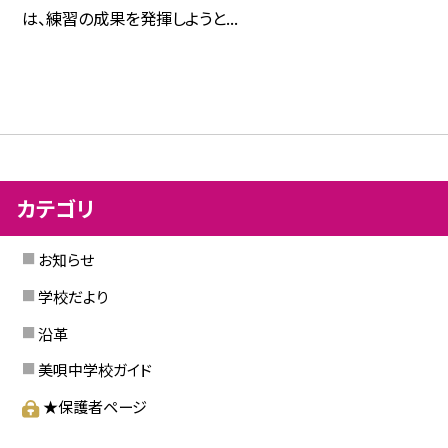
は、練習の成果を発揮しようと...
カテゴリ
お知らせ
学校だより
沿革
美唄中学校ガイド
★保護者ページ