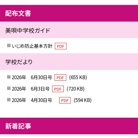
配布文書
美唄中学校ガイド
いじめ防止基本方針
PDF
学校だより
2026年 6月30日号
(655 KB)
PDF
2026年 6月3日号
(720 KB)
PDF
2026年 4月30日号
(594 KB)
PDF
新着記事