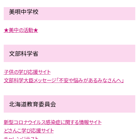
美唄中学校
★美中の活動★
文部科学省
子供の学び応援サイト
文部科学大臣メッセージ「不安や悩みがあるみなさんへ」
北海道教育委員会
新型コロナウイルス感染症に関する情報サイト
どさんこ学び応援サイト
チャレンジテスト