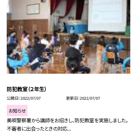
防犯教室（２年生）
公開日
2022/07/07
更新日
2022/07/07
お知らせ
美唄警察署から講師をお招きし、防犯教室を実施しました。
不審者に出会ったときの対応...