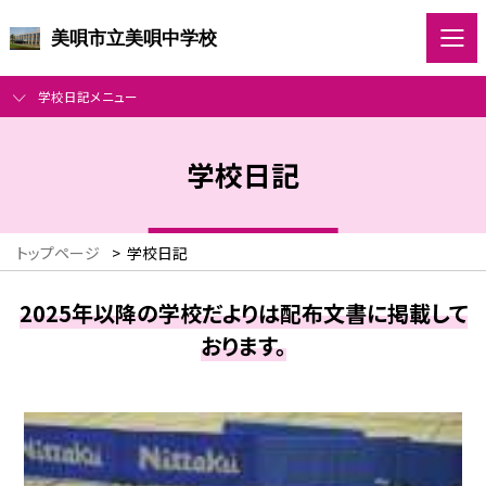
美唄市立美唄中学校
学校日記メニュー
学校日記
トップページ
>
学校日記
2025年以降の学校だよりは配布文書に掲載して
おります。