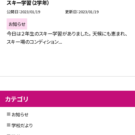
スキー学習（2学年）
公開日
2023/01/19
更新日
2023/01/19
お知らせ
今日は２年生のスキー学習がありました。 天候にも恵まれ、
スキー場のコンディション...
カテゴリ
お知らせ
学校だより