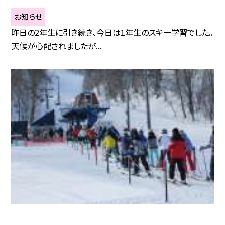
お知らせ
昨日の2年生に引き続き、今日は1年生のスキー学習でした。
天候が心配されましたが...