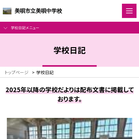
美唄市立美唄中学校
学校日記メニュー
学校日記
トップページ
>
学校日記
2025年以降の学校だよりは配布文書に掲載して
おります。