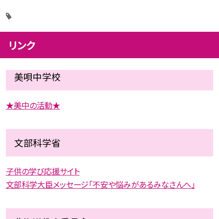
リンク
美唄中学校
★美中の活動★
文部科学省
子供の学び応援サイト
文部科学大臣メッセージ「不安や悩みがあるみなさんへ」