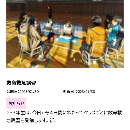
救命救急講習
公開日
2023/01/30
更新日
2023/01/30
お知らせ
２・３年生は、今日から４日間にわたってクラスごとに救命救
急講習を受講します。 新...