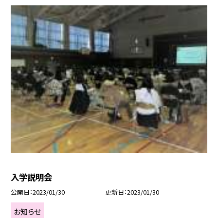
入学説明会
公開日
2023/01/30
更新日
2023/01/30
お知らせ