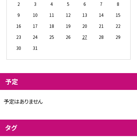
2
3
4
5
6
7
8
9
10
11
12
13
14
15
16
17
18
19
20
21
22
23
24
25
26
27
28
29
30
31
予定
予定はありません
タグ