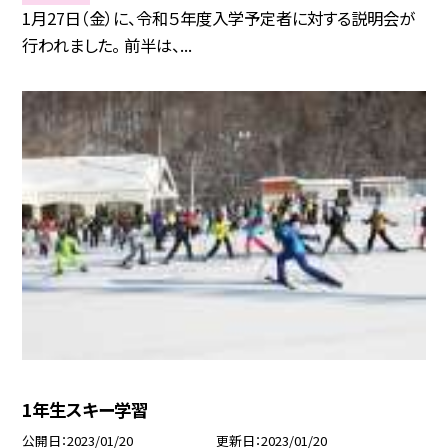
1月27日（金）に、令和５年度入学予定者に対する説明会が
行われました。 前半は、...
1年生スキー学習
公開日
2023/01/20
更新日
2023/01/20