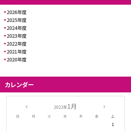
2026年度
2025年度
2024年度
2023年度
2022年度
2021年度
2020年度
カレンダー
1月
2022年
日
月
火
水
木
金
土
1