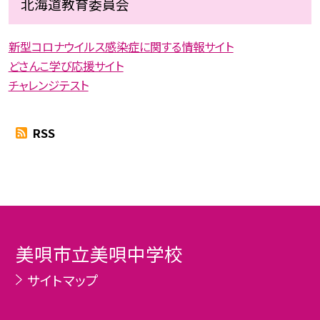
北海道教育委員会
新型コロナウイルス感染症に関する情報サイト
どさんこ学び応援サイト
チャレンジテスト
RSS
美唄市立美唄中学校
サイトマップ