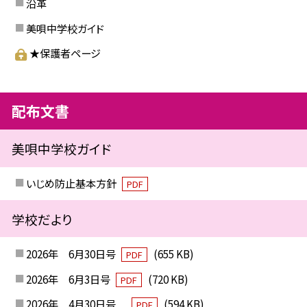
沿革
美唄中学校ガイド
★保護者ページ
配布文書
美唄中学校ガイド
いじめ防止基本方針
PDF
学校だより
2026年 6月30日号
(655 KB)
PDF
2026年 6月3日号
(720 KB)
PDF
2026年 4月30日号
(594 KB)
PDF