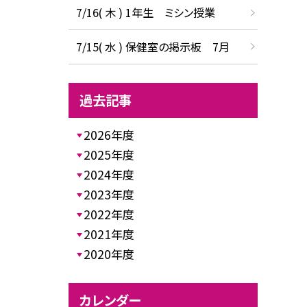
7/16( 木 ) 1年生 ミシン授業
7/15( 水 ) 保健室の掲示板 7月
過去記事
2026年度
2025年度
2024年度
2023年度
2022年度
2021年度
2020年度
カレンダー