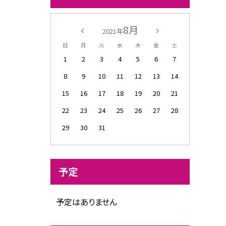
8月
2021年
日
月
火
水
木
金
土
1
2
3
4
5
6
7
8
9
10
11
12
13
14
15
16
17
18
19
20
21
22
23
24
25
26
27
28
29
30
31
予定
予定はありません