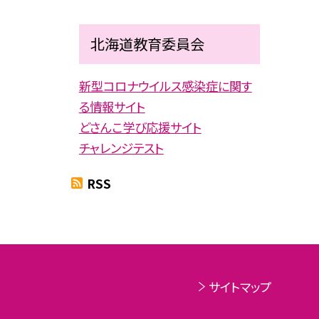
北海道教育委員会
新型コロナウイルス感染症に関す
る情報サイト
どさんこ学び応援サイト
チャレンジテスト
RSS
サイトマップ