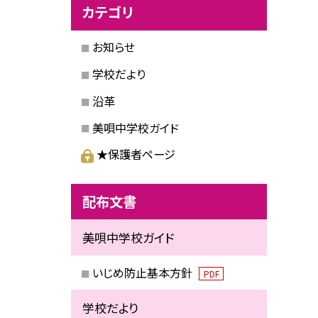
カテゴリ
お知らせ
学校だより
沿革
美唄中学校ガイド
★保護者ページ
配布文書
美唄中学校ガイド
いじめ防止基本方針
PDF
学校だより