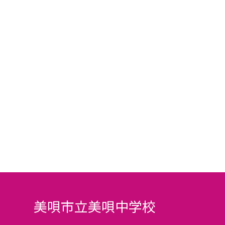
美唄市立美唄中学校