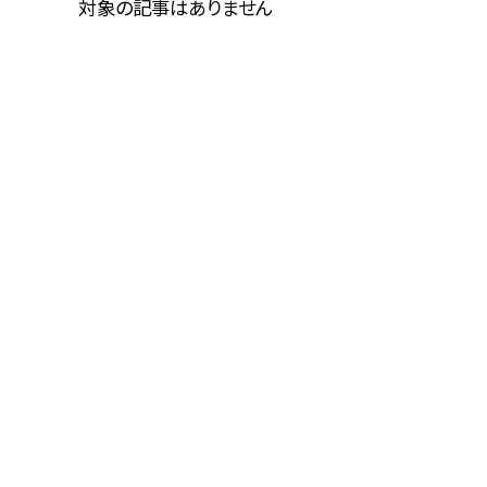
対象の記事はありません