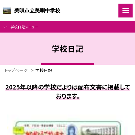
美唄市立美唄中学校
学校日記メニュー
学校日記
トップページ
>
学校日記
2025年以降の学校だよりは配布文書に掲載して
おります。