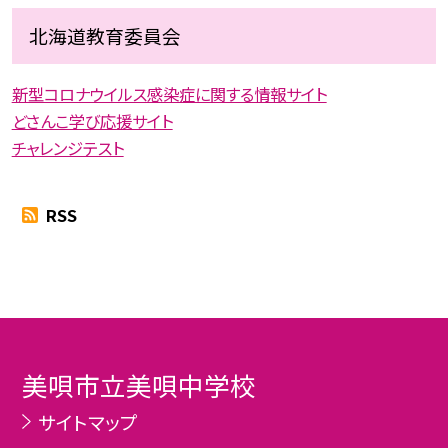
北海道教育委員会
新型コロナウイルス感染症に関する情報サイト
どさんこ学び応援サイト
チャレンジテスト
RSS
美唄市立美唄中学校
サイトマップ