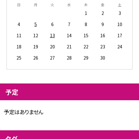
日
月
火
水
木
金
土
1
2
3
4
5
6
7
8
9
10
11
12
13
14
15
16
17
18
19
20
21
22
23
24
25
26
27
28
29
30
予定
予定はありません
タグ