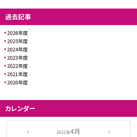
過去記事
2026年度
2025年度
2024年度
2023年度
2022年度
2021年度
2020年度
カレンダー
4月
2021年