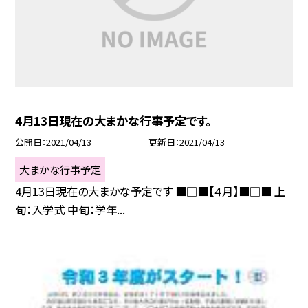
4月13日現在の大まかな行事予定です。
公開日
2021/04/13
更新日
2021/04/13
大まかな行事予定
4月13日現在の大まかな予定です ■□■【４月】■□■ 上
旬：入学式 中旬：学年...