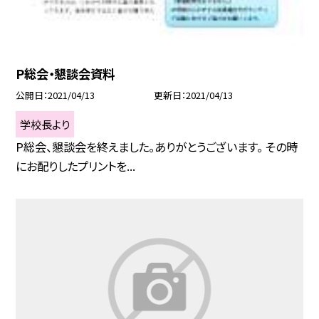
P総会・懇談会資料
公開日
2021/04/13
更新日
2021/04/13
学校長より
P総会、懇談会を終えました。ありがとうございます。 その時
にお配りしたプリントを...