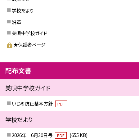
学校だより
沿革
美唄中学校ガイド
★保護者ページ
配布文書
美唄中学校ガイド
いじめ防止基本方針
PDF
学校だより
2026年 6月30日号
(655 KB)
PDF