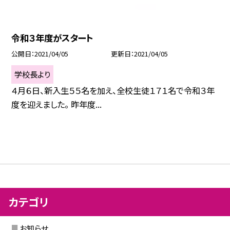
令和３年度がスタート
公開日
2021/04/05
更新日
2021/04/05
学校長より
４月６日、新入生５５名を加え、全校生徒１７１名で令和３年
度を迎えました。 昨年度...
カテゴリ
お知らせ