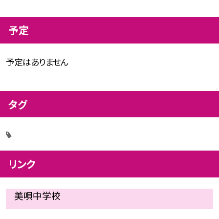
予定
予定はありません
タグ
リンク
美唄中学校