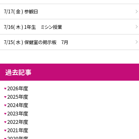
7/17( 金 ) 参観日
7/16( 木 ) 1年生 ミシン授業
7/15( 水 ) 保健室の掲示板 7月
過去記事
2026年度
2025年度
2024年度
2023年度
2022年度
2021年度
2020年度