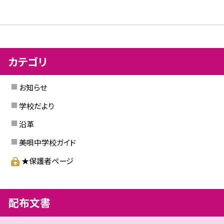
カテゴリ
お知らせ
学校だより
沿革
美唄中学校ガイド
★保護者ページ
配布文書