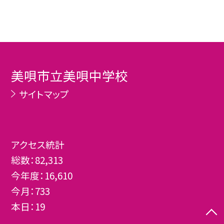
美唄市立美唄中学校
サイトマップ
アクセス統計
総数：
82,313
今年度：
16,610
今月：
733
本日：
19