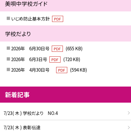
美唄中学校ガイド
いじめ防止基本方針
PDF
学校だより
2026年 6月30日号
(655 KB)
PDF
2026年 6月3日号
(720 KB)
PDF
2026年 4月30日号
(594 KB)
PDF
新着記事
7/23( 木 ) 学校だより NO.4
7/23( 木 ) 表彰伝達