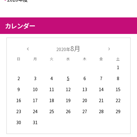
カレンダー
8月
2020年
日
月
火
水
木
金
土
1
2
3
4
5
6
7
8
9
10
11
12
13
14
15
16
17
18
19
20
21
22
23
24
25
26
27
28
29
30
31