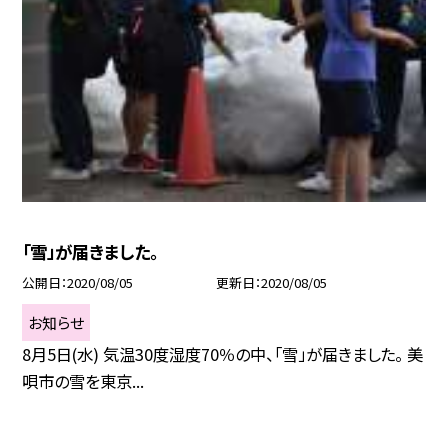
「雪」が届きました。
公開日
2020/08/05
更新日
2020/08/05
お知らせ
8月5日(水) 気温30度湿度70％の中、「雪」が届きました。 美
唄市の雪を東京...