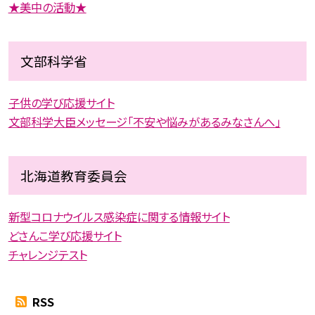
★美中の活動★
文部科学省
子供の学び応援サイト
文部科学大臣メッセージ「不安や悩みがあるみなさんへ」
北海道教育委員会
新型コロナウイルス感染症に関する情報サイト
どさんこ学び応援サイト
チャレンジテスト
RSS