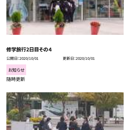
修学旅行2日目その４
公開日
2020/10/01
更新日
2020/10/01
お知らせ
随時更新