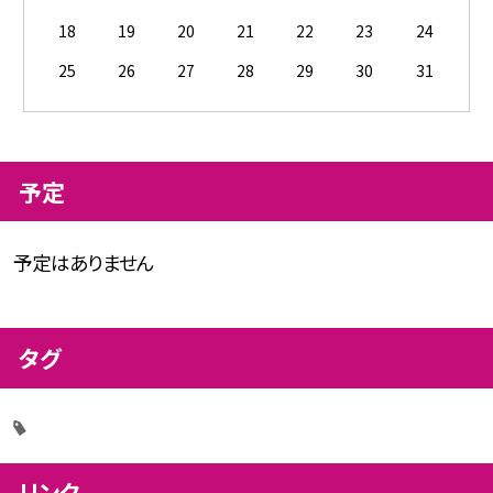
18
19
20
21
22
23
24
25
26
27
28
29
30
31
予定
予定はありません
タグ
リンク