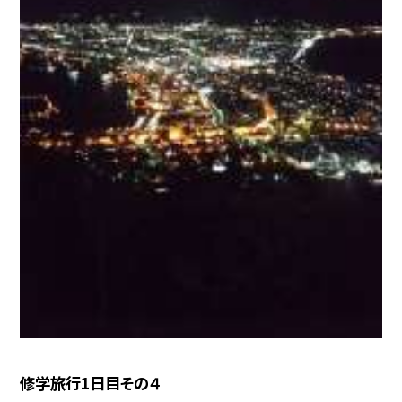
修学旅行1日目その４