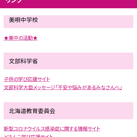
美唄中学校
★美中の活動★
文部科学省
子供の学び応援サイト
文部科学大臣メッセージ「不安や悩みがあるみなさんへ」
北海道教育委員会
新型コロナウイルス感染症に関する情報サイト
どさんこ学び応援サイト