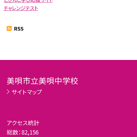
チャレンジテスト
RSS
美唄市立美唄中学校
サイトマップ
アクセス統計
総数：
82,156