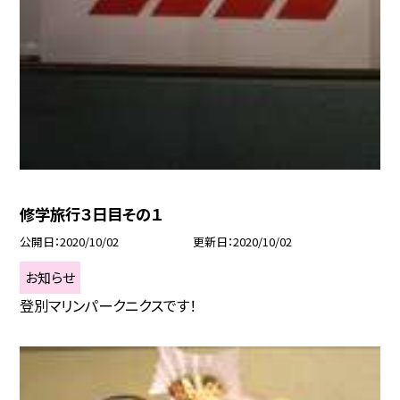
修学旅行３日目その１
公開日
2020/10/02
更新日
2020/10/02
お知らせ
登別マリンパークニクスです！