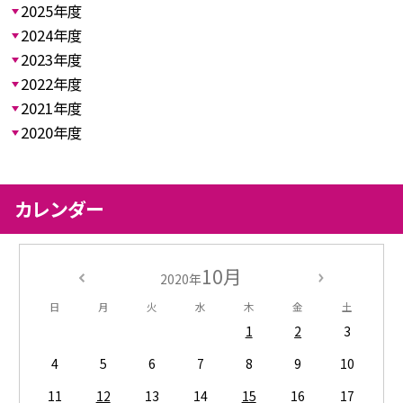
2025年度
2024年度
2023年度
2022年度
2021年度
2020年度
カレンダー
10月
2020年
日
月
火
水
木
金
土
1
2
3
4
5
6
7
8
9
10
11
12
13
14
15
16
17