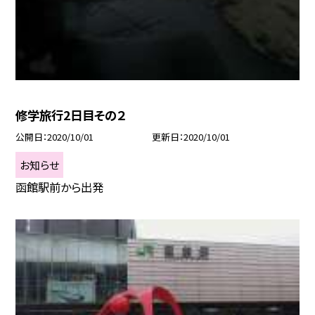
修学旅行2日目その２
公開日
2020/10/01
更新日
2020/10/01
お知らせ
函館駅前から出発