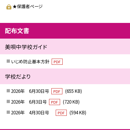
★保護者ページ
配布文書
美唄中学校ガイド
いじめ防止基本方針
PDF
学校だより
2026年 6月30日号
(655 KB)
PDF
2026年 6月3日号
(720 KB)
PDF
2026年 4月30日号
(594 KB)
PDF