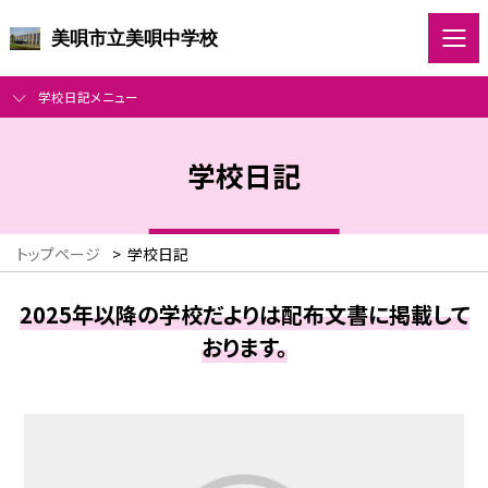
美唄市立美唄中学校
学校日記メニュー
学校日記
トップページ
>
学校日記
2025年以降の学校だよりは配布文書に掲載して
おります。