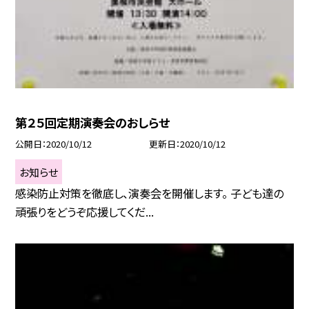
第２５回定期演奏会のおしらせ
公開日
2020/10/12
更新日
2020/10/12
お知らせ
感染防止対策を徹底し、演奏会を開催します。 子ども達の
頑張りをどうぞ応援してくだ...