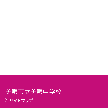
美唄市立美唄中学校
サイトマップ