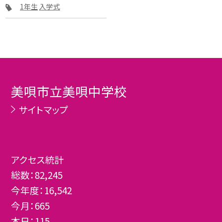
1年生
入学式
美唄市立美唄中学校
サイトマップ
アクセス統計
総数：
82,245
今年度：
16,542
今月：
665
本日：
115